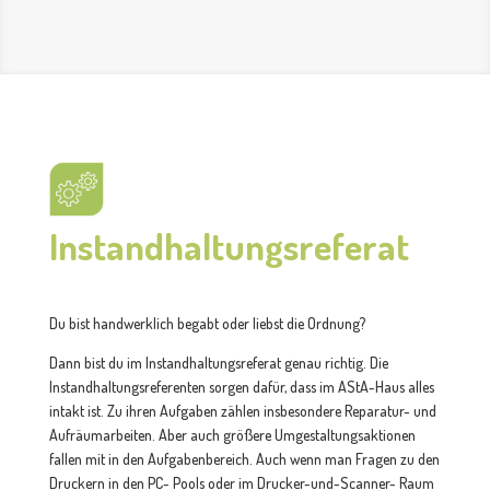
Instandhaltungsreferat
Du bist handwerklich begabt oder liebst die Ordnung?
Dann bist du im Instandhaltungsreferat genau richtig. Die
Instandhaltungsreferenten sorgen dafür, dass im AStA-Haus alles
intakt ist. Zu ihren Aufgaben zählen insbesondere Reparatur- und
Aufräumarbeiten. Aber auch größere Umgestaltungsaktionen
fallen mit in den Aufgabenbereich. Auch wenn man Fragen zu den
Druckern in den PC- Pools oder im Drucker-und-Scanner- Raum