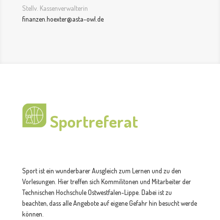
Stellv. Kassenverwalterin
finanzen.hoexter@asta-owl.de
Sportreferat
Sport ist ein wunderbarer Ausgleich zum Lernen und zu den
Vorlesungen. Hier treffen sich Kommilitonen und Mitarbeiter der
Technischen Hochschule Ostwestfalen-Lippe. Dabei ist zu
beachten, dass alle Angebote auf eigene Gefahr hin besucht werde
können.