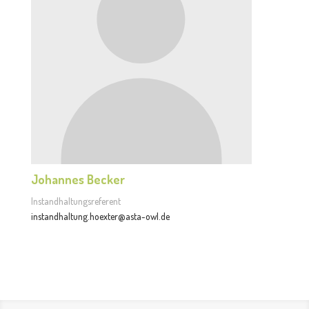
Johannes Becker
Instandhaltungsreferent
instandhaltung.hoexter@asta-owl.de