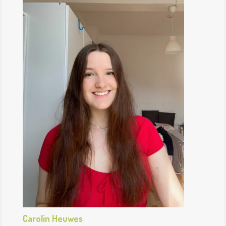
Carolin Heuwes