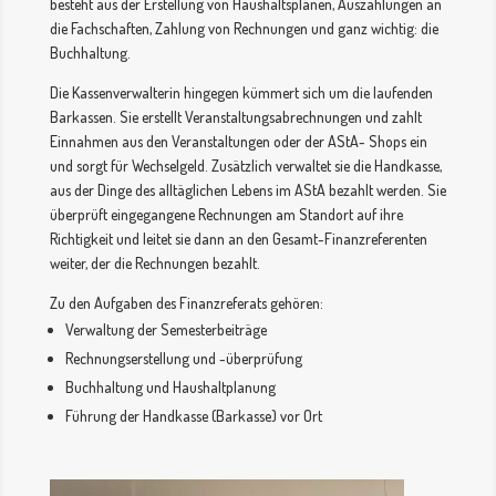
besteht aus der Erstellung von Haushaltsplänen, Auszahlungen an
die Fachschaften, Zahlung von Rechnungen und ganz wichtig: die
Buchhaltung.
Die Kassenverwalterin hingegen kümmert sich um die laufenden
Barkassen. Sie erstellt Veranstaltungsabrechnungen und zahlt
Einnahmen aus den Veranstaltungen oder der AStA- Shops ein
und sorgt für Wechselgeld. Zusätzlich verwaltet sie die Handkasse,
aus der Dinge des alltäglichen Lebens im AStA bezahlt werden. Sie
überprüft eingegangene Rechnungen am Standort auf ihre
Richtigkeit und leitet sie dann an den Gesamt-Finanzreferenten
weiter, der die Rechnungen bezahlt.
Zu den Aufgaben des Finanzreferats gehören:
Verwaltung der Semesterbeiträge
Rechnungserstellung und -überprüfung
Buchhaltung und Haushaltplanung
Führung der Handkasse (Barkasse) vor Ort