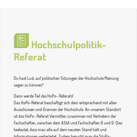
Hochschulpolitik-
Referat
Du hast Lust, auf politischen Sitzungen der Hochschule Meinung
sagen zu können?
Dann werde Teil des HoPo- Referats!
Das HoPo-Referat beschäftigt sich dem entsprechend mit allen
Ausschüssen und Gremien der Hochschule. An unserem Standort
ist das HoPo- Referat Vermittler, zusammen mit Vertretern der
Fachschaften, zwischen dem AStA und Fachschaften 8 und 9. Dies
bedeutet, dass man alle auf dem neusten Stand hält und
Informationen weiterleitet. Zudem besucht man die StuPa-