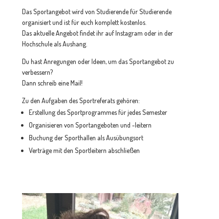
Das Sportangebot wird von Studierende für Studierende
organisiert und ist für euch komplett kostenlos.
Das aktuelle Angebot findet ihr auf Instagram oder in der
Hochschule als Aushang.
Du hast Anregungen oder Ideen, um das Sportangebot zu
verbessern?
Dann schreib eine Mail!
Zu den Aufgaben des Sportreferats gehören:
Erstellung des Sportprogrammes für jedes Semester
Organisieren von Sportangeboten und -leitern
Buchung der Sporthallen als Ausübungsort
Verträge mit den Sportleitern abschließen