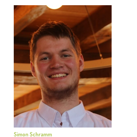
Simon Schramm