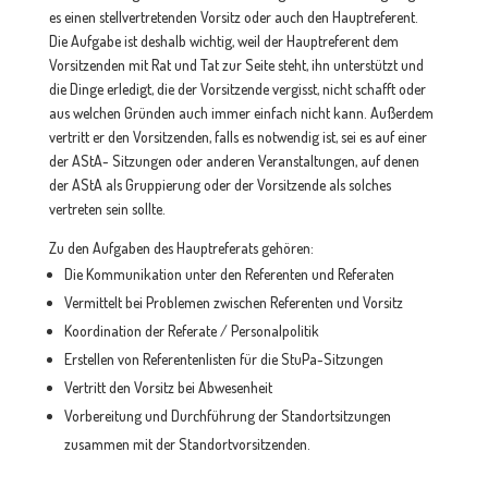
es einen stellvertretenden Vorsitz oder auch den Hauptreferent.
Die Aufgabe ist deshalb wichtig, weil der Hauptreferent dem
Vorsitzenden mit Rat und Tat zur Seite steht, ihn unterstützt und
die Dinge erledigt, die der Vorsitzende vergisst, nicht schafft oder
aus welchen Gründen auch immer einfach nicht kann. Außerdem
vertritt er den Vorsitzenden, falls es notwendig ist, sei es auf einer
der AStA- Sitzungen oder anderen Veranstaltungen, auf denen
der AStA als Gruppierung oder der Vorsitzende als solches
vertreten sein sollte.
Zu den Aufgaben des Hauptreferats gehören:
Die Kommunikation unter den Referenten und Referaten
Vermittelt bei Problemen zwischen Referenten und Vorsitz
Koordination der Referate / Personalpolitik
Erstellen von Referentenlisten für die StuPa-Sitzungen
Vertritt den Vorsitz bei Abwesenheit
Vorbereitung und Durchführung der Standortsitzungen
zusammen mit der Standortvorsitzenden.