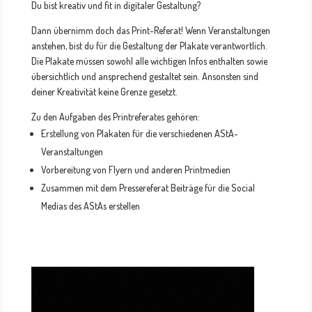
Du bist kreativ und fit in digitaler Gestaltung?
Dann übernimm doch das Print-Referat! Wenn Veranstaltungen
anstehen, bist du für die Gestaltung der Plakate verantwortlich.
Die Plakate müssen sowohl alle wichtigen Infos enthalten sowie
übersichtlich und ansprechend gestaltet sein. Ansonsten sind
deiner Kreativität keine Grenze gesetzt.
Zu den Aufgaben des Printreferates gehören:
Erstellung von Plakaten für die verschiedenen AStA-
Veranstaltungen
Vorbereitung von Flyern und anderen Printmedien
Zusammen mit dem Pressereferat Beiträge für die Social
Medias des AStAs erstellen