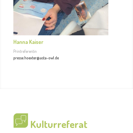
Hanna Kaiser
Printreferentin
presse.hoexter@asta-owl.de
Kulturreferat