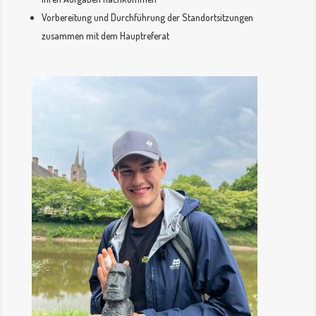
Vorbereitung und Durchführung der Standortsitzungen
zusammen mit dem Hauptreferat