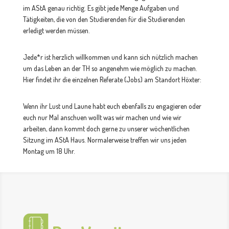
im AStA genau richtig. Es gibt jede Menge Aufgaben und
Tätigkeiten, die von den Studierenden für die Studierenden
erledigt werden müssen.
Jede*r ist herzlich willkommen und kann sich nützlich machen
um das Leben an der TH so angenehm wie möglich zu machen.
Hier findet ihr die einzelnen Referate (Jobs) am Standort Höxter:
Wenn ihr Lust und Laune habt euch ebenfalls zu engagieren oder
euch nur Mal anschuen wollt was wir machen und wie wir
arbeiten, dann kommt doch gerne zu unserer wöchentlichen
Sitzung im AStA Haus. Normalerweise treffen wir uns jeden
Montag um 18 Uhr.