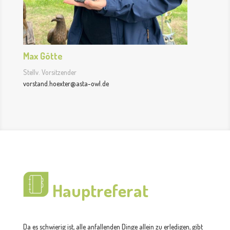
Max Götte
Stellv. Vorsitzender
vorstand.hoexter@asta-owl.de
Hauptreferat
Da es schwierig ist, alle anfallenden Dinge allein zu erledigen, gibt