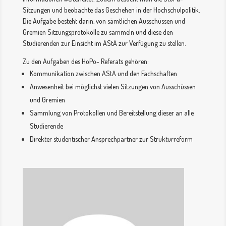
Sitzungen und beobachte das Geschehen in der Hochschulpolitik.
Die Aufgabe besteht darin, von sämtlichen Ausschüssen und
Gremien Sitzungsprotokolle zu sammeln und diese den
Studierenden zur Einsicht im AStA zur Verfügung zu stellen.
Zu den Aufgaben des HoPo- Referats gehören:
Kommunikation zwischen AStA und den Fachschaften
Anwesenheit bei möglichst vielen Sitzungen von Ausschüssen
und Gremien
Sammlung von Protokollen und Bereitstellung dieser an alle
Studierende
Direkter studentischer Ansprechpartner zur Strukturreform