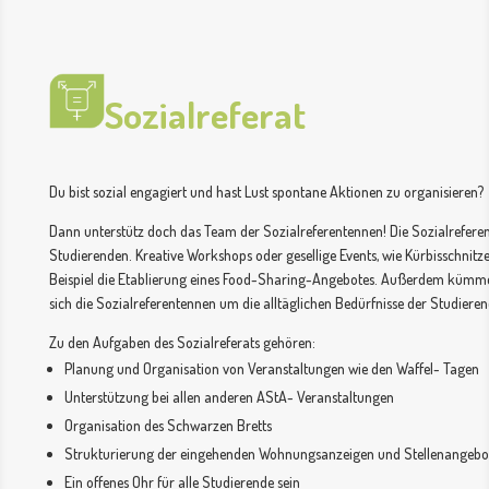
Sozialreferat
Du bist sozial engagiert und hast Lust spontane Aktionen zu organisieren?
Dann unterstütz doch das Team der Sozialreferentennen! Die Sozialrefere
Studierenden. Kreative Workshops oder gesellige Events, wie Kürbisschnit
Beispiel die Etablierung eines Food-Sharing-Angebotes. Außerdem kümme
sich die Sozialreferentennen um die alltäglichen Bedürfnisse der Studiere
Zu den Aufgaben des Sozialreferats gehören:
Planung und Organisation von Veranstaltungen wie den Waffel- Tagen
Unterstützung bei allen anderen AStA- Veranstaltungen
Organisation des Schwarzen Bretts
Strukturierung der eingehenden Wohnungsanzeigen und Stellenangebo
Ein offenes Ohr für alle Studierende sein