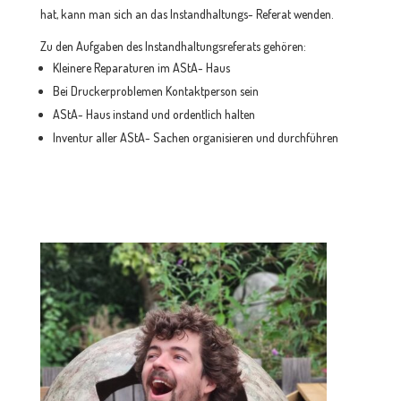
hat, kann man sich an das Instandhaltungs- Referat wenden.
Zu den Aufgaben des Instandhaltungsreferats gehören:
Kleinere Reparaturen im AStA- Haus
Bei Druckerproblemen Kontaktperson sein
AStA- Haus instand und ordentlich halten
Inventur aller AStA- Sachen organisieren und durchführen