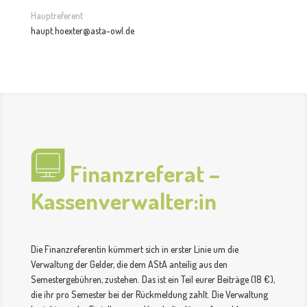
Hauptreferent
haupt.hoexter@asta-owl.de
Finanzreferat –
Kassenverwalter:in
Die Finanzreferentin kümmert sich in erster Linie um die
Verwaltung der Gelder, die dem AStA anteilig aus den
Semestergebühren, zustehen. Das ist ein Teil eurer Beiträge (18 €),
die ihr pro Semester bei der Rückmeldung zahlt. Die Verwaltung